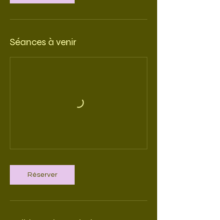
Séances à venir
Réserver