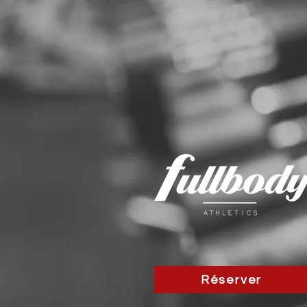
Réserver