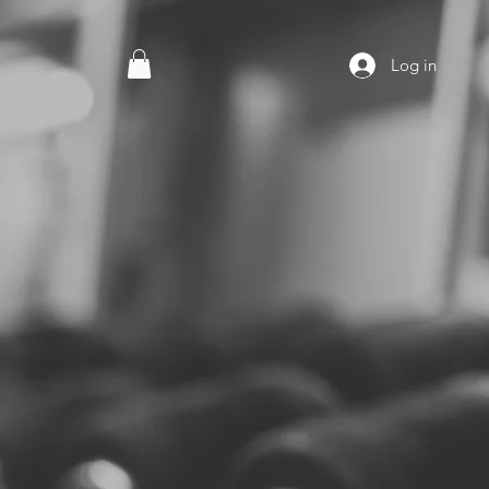
Log in