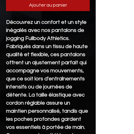
Ajouter au panier
Découvrez un confort et un style
inégalés avec nos pantalons de
jogging
Fullbody Athletics
.
Fabriqués dans un tissu de haute
qualité et flexible, ces pantalons
offrent un ajustement parfait qui
accompagne vos mouvements,
que ce soit lors d'entraînements
intensifs ou de journées de
détente. La taille élastique avec
cordon réglable assure un
maintien personnalisé, tandis que
les poches profondes gardent
vos essentiels à portée de main.