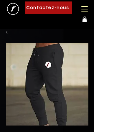
Contactez-nous